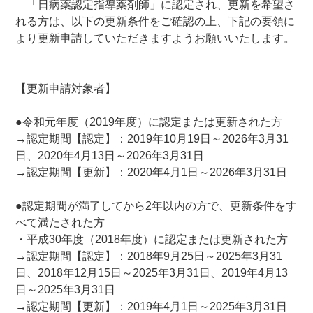
「日病薬認定指導薬剤師」に認定され、更新を希望さ
れる方は、以下の更新条件をご確認の上、下記の要領に
より更新申請していただきますようお願いいたします。
【更新申請対象者】
●令和元年度（2019年度）に認定または更新された方
→認定期間【認定】：2019年10月19日～2026年3月31
日、2020年4月13日～2026年3月31日
→認定期間【更新】：2020年4月1日～2026年3月31日
●認定期間が満了してから2年以内の方で、更新条件をす
べて満たされた方
・平成30年度（2018年度）に認定または更新された方
→認定期間【認定】：2018年9月25日～2025年3月31
日、2018年12月15日～2025年3月31日、2019年4月13
日～2025年3月31日
→認定期間【更新】：2019年4月1日～2025年3月31日