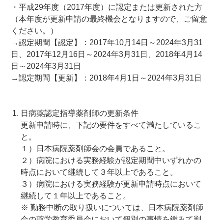
・平成29年度（2017年度）に認定または更新された方
（本年度が更新申請の最終機会となりますので、ご留意
ください。）
→認定期間【認定】：2017年10月14日～2024年3月31
日、2017年12月16日～2024年3月31日、2018年4月14
日～2024年3月31日
→認定期間【更新】：2018年4月1日～2024年3月31日
日病薬認定指導薬剤師の更新条件
更新申請時に、下記の要件をすべて満たしているこ
と。
１）日本病院薬剤師会の会員であること。
２）病院における実務経験が認定期間中いずれかの
時点において継続して３年以上であること。
３）病院における実務経験が更新申請時点において
継続して１年以上であること。
※ 勤務中断の取り扱いについては、日本病院薬剤師
会の薬学教育委員会において個別の事情を鑑みて判