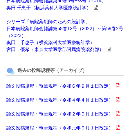
日本病院薬剤師会雑誌第50巻5号〜8号（2014）
奥田 千恵子（横浜薬科大学医療統計学）
シリーズ「病院薬剤師のための統計学」
日本病院薬剤師会雑誌第58巻12号（2022）～第59巻2号
（2023）
奥田 千恵子（横浜薬科大学医療統計学）
宮田 優希（東京大学医学部附属病院薬剤部）
過去の投稿規程等（アーカイブ）
論文投稿規程・執筆規程（令和６年９月１日改定）
論文投稿規程・執筆規程（令和４年４月１日改定）
論文投稿規程・執筆規程（令和２年９月１日改定）
論文投稿規程・執筆規程（令和元年９月１日改定）