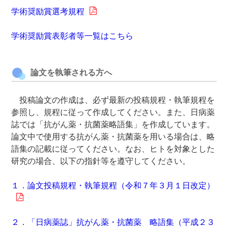
学術奨励賞選考規程
学術奨励賞表彰者等一覧はこちら
論文を執筆される方へ
投稿論文の作成は、必ず最新の投稿規程・執筆規程を
参照し、規程に従って作成してください。また、日病薬
誌では「抗がん薬・抗菌薬略語集」を作成しています。
論文中で使用する抗がん薬・抗菌薬を用いる場合は、略
語集の記載に従ってください。なお、ヒトを対象とした
研究の場合、以下の指針等を遵守してください。
１．論文投稿規程・執筆規程（令和７年３月１日改定）
２．「日病薬誌」抗がん薬・抗菌薬 略語集（平成２３