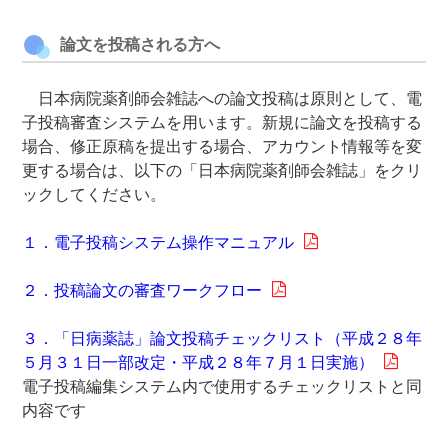
論文を投稿される方へ
日本病院薬剤師会雑誌への論文投稿は原則として、電
子投稿審査システムを用います。新規に論文を投稿する
場合、修正原稿を提出する場合、アカウント情報等を変
更する場合は、以下の「日本病院薬剤師会雑誌」をクリ
ックしてください。
１．電子投稿システム操作マニュアル
２．投稿論文の審査ワークフロー
３．「日病薬誌」論文投稿チェックリスト
（平成２８年
５月３１日一部改定・平成２８年７月１日実施）
電子投稿編集システム内で使用するチェックリストと同
内容です