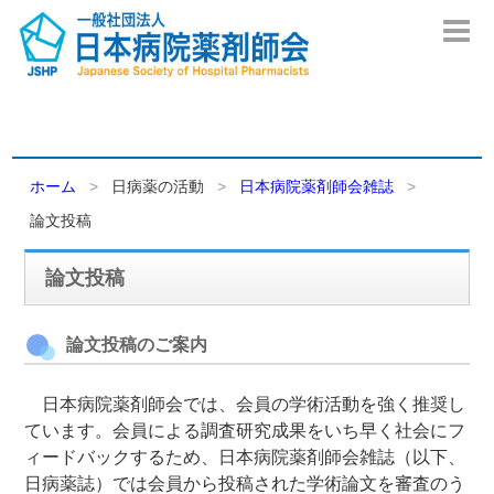
ホーム
日病薬の活動
日本病院薬剤師会雑誌
論文投稿
論文投稿
論文投稿のご案内
日本病院薬剤師会では、会員の学術活動を強く推奨し
ています。会員による調査研究成果をいち早く社会にフ
ィードバックするため、日本病院薬剤師会雑誌（以下、
日病薬誌）では会員から投稿された学術論文を審査のう