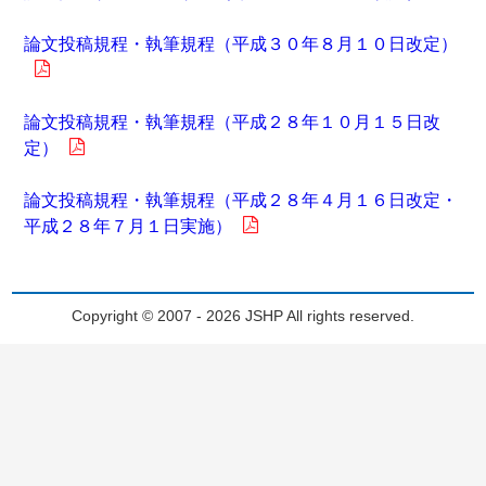
論文投稿規程・執筆規程（平成３０年８月１０日改定）
論文投稿規程・執筆規程（平成２８年１０月１５日改
定）
論文投稿規程・執筆規程（平成２８年４月１６日改定・
平成２８年７月１日実施）
Copyright © 2007 - 2026 JSHP All rights reserved.