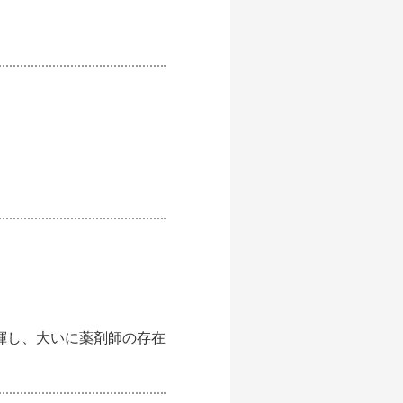
揮し、大いに薬剤師の存在