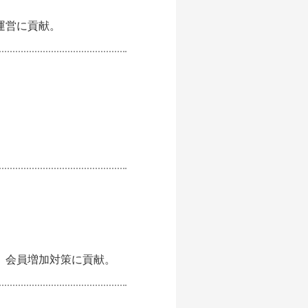
運営に貢献。
、会員増加対策に貢献。