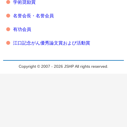
学術奨励賞
名誉会長・名誉会員
有功会員
江口記念がん優秀論文賞および活動賞
Copyright © 2007 - 2026 JSHP All rights reserved.