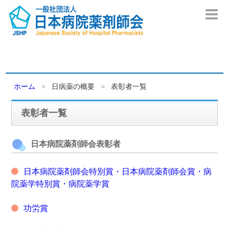
ホーム
日病薬の概要
表彰者一覧
表彰者一覧
日本病院薬剤師会表彰者
日本病院薬剤師会特別賞・日本病院薬剤師会賞・病
院薬学特別賞・病院薬学賞
功労賞