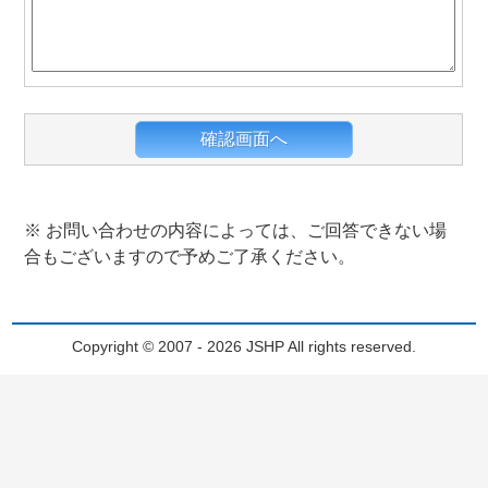
※ お問い合わせの内容によっては、ご回答できない場
合もございますので予めご了承ください。
Copyright © 2007 - 2026 JSHP All rights reserved.