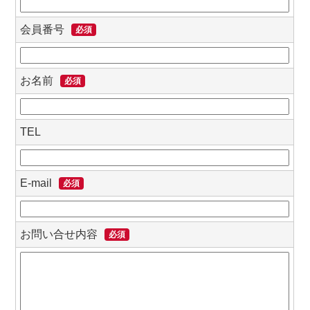
会員番号
必須
お名前
必須
TEL
E-mail
必須
お問い合せ内容
必須