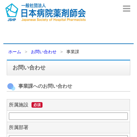
ホーム
お問い合わせ
事業課
お問い合わせ
事業課へのお問い合わせ
所属施設
必須
所属部署