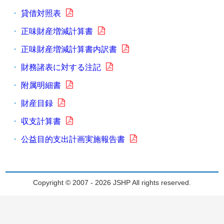
貸借対照表
正味財産増減計算書
正味財産増減計算書内訳書
財務諸表に対する注記
附属明細書
財産目録
収支計算書
公益目的支出計画実施報告書
Copyright © 2007 - 2026 JSHP All rights reserved.