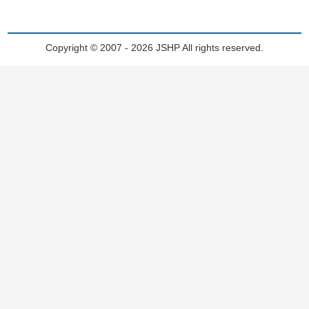
Copyright © 2007 - 2026 JSHP All rights reserved.