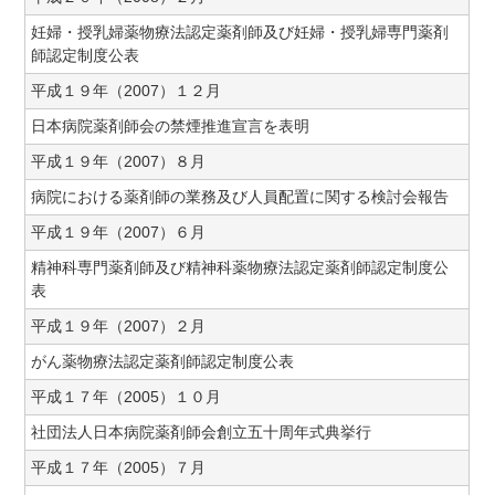
妊婦・授乳婦薬物療法認定薬剤師及び妊婦・授乳婦専門薬剤
師認定制度公表
平成１９年（2007）１２月
日本病院薬剤師会の禁煙推進宣言を表明
平成１９年（2007）８月
病院における薬剤師の業務及び人員配置に関する検討会報告
平成１９年（2007）６月
精神科専門薬剤師及び精神科薬物療法認定薬剤師認定制度公
表
平成１９年（2007）２月
がん薬物療法認定薬剤師認定制度公表
平成１７年（2005）１０月
社団法人日本病院薬剤師会創立五十周年式典挙行
平成１７年（2005）７月