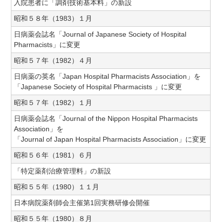
入院患者に「調剤技術基本料」の新設
昭和５８年（1983）１月
日病薬会誌名「Journal of Japanese Society of Hospital
Pharmacists」に変更
昭和５７年（1982）４月
日病薬の英名「Japan Hospital Pharmacists Association」を
「Japanese Society of Hospital Pharmacists 」に変更
昭和５７年（1982）１月
日病薬会誌名「Journal of the Nippon Hospital Pharmacists
Association」を
「Journal of Japan Hospital Pharmacists Association」に変更
昭和５６年（1981）６月
「特定薬剤治療管理料」の新設
昭和５５年（1980）１１月
日本病院薬剤師会主催第1回実務研修会開催
昭和５５年（1980）８月