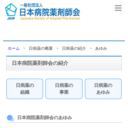
ホーム
日病薬の概要
日病薬の紹介
あゆみ
日本病院薬剤師会の紹介
日病薬の
日病薬の
日病薬の
組織
事業
あゆみ
日本病院薬剤師会のあゆみ